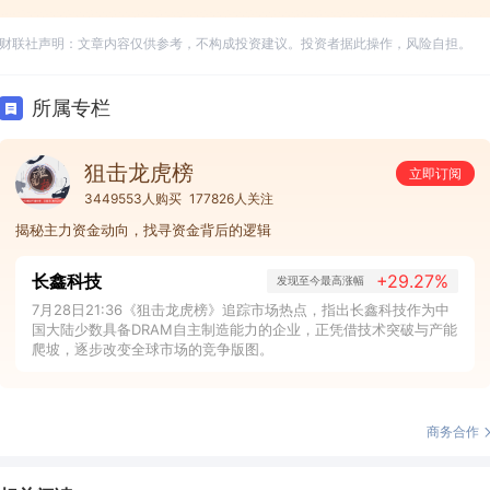
财联社声明：文章内容仅供参考，不构成投资建议。投资者据此操作，风险自担。
所属专栏
狙击龙虎榜
立即订阅
3449553人购买
177826人关注
揭秘主力资金动向，找寻资金背后的逻辑
长鑫科技
+29.27%
发现至今最高涨幅
7月28日21:36《狙击龙虎榜》追踪市场热点，指出长鑫科技作为中
国大陆少数具备DRAM自主制造能力的企业，正凭借技术突破与产能
爬坡，逐步改变全球市场的竞争版图。
商务合作