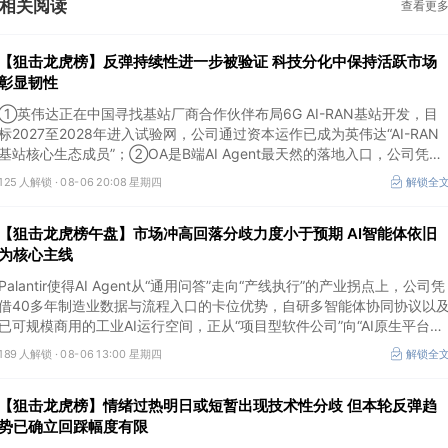
相关阅读
查看更
【狙击龙虎榜】反弹持续性进一步被验证 科技分化中保持活跃市场
彰显韧性
①英伟达正在中国寻找基站厂商合作伙伴布局6G AI-RAN基站开发，目
标2027至2028年进入试验网，公司通过资本运作已成为英伟达“AI-RAN
基站核心生态成员”；②OA是B端AI Agent最天然的落地入口，公司凭借
数万家企业客户积累的场景厚度正从协同管理软件龙头进化为企业智能体
125 人解锁 ·
08-06 20:08 星期四
解锁全
经济的核心枢纽；③市场重组、股权转让暗线涌动，该公司剥离亏损资
产后“壳”属性进一步凸显。
【狙击龙虎榜午盘】市场冲高回落分歧力度小于预期 AI智能体依旧
为核心主线
Palantir使得AI Agent从“通用问答”走向“产线执行”的产业拐点上，公司凭
借40多年制造业数据与流程入口的卡位优势，自研多智能体协同协议以
已可规模商用的工业AI运行空间，正从“项目型软件公司”向“AI原生平台生
态型公司”跃迁。
189 人解锁 ·
08-06 13:00 星期四
解锁全
【狙击龙虎榜】情绪过热明日或短暂出现技术性分歧 但本轮反弹趋
势已确立回踩幅度有限