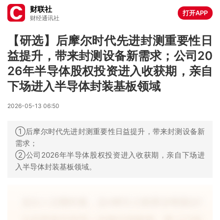
财联社
打开APP
财经通讯社
【研选】后摩尔时代先进封测重要性日
益提升，带来封测设备新需求；公司20
26年半导体股权投资进入收获期，亲自
下场进入半导体封装基板领域
2026-05-13 06:50
①后摩尔时代先进封测重要性日益提升，带来封测设备新
需求；
②公司2026年半导体股权投资进入收获期，亲自下场进
入半导体封装基板领域。