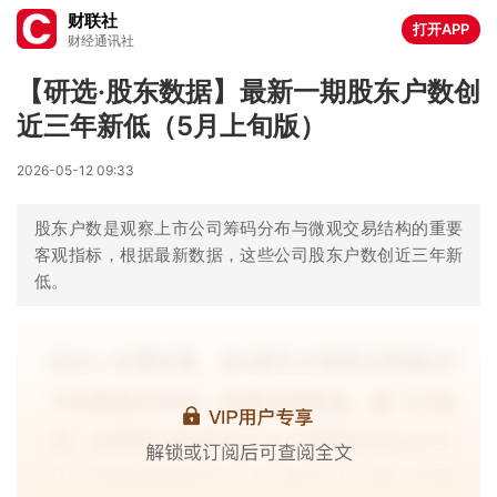
财联社
打开APP
财经通讯社
【研选·股东数据】最新一期股东户数创
近三年新低（5月上旬版）
2026-05-12 09:33
股东户数是观察上市公司筹码分布与微观交易结构的重要
客观指标，根据最新数据，这些公司股东户数创近三年新
低。