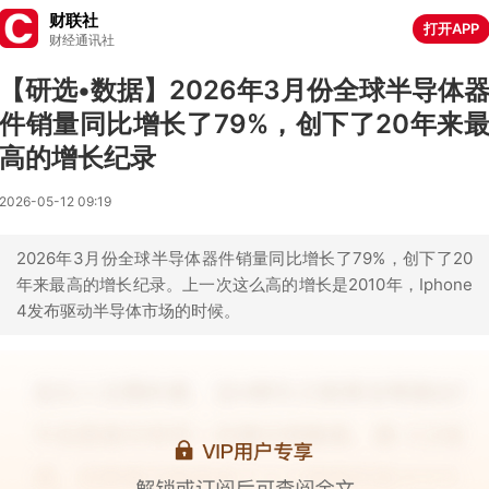
财联社
打开APP
财经通讯社
【研选•数据】2026年3月份全球半导体
件销量同比增长了79%，创下了20年来
高的增长纪录
2026-05-12 09:19
2026年3月份全球半导体器件销量同比增长了79%，创下了20
年来最高的增长纪录。上一次这么高的增长是2010年，Iphone
4发布驱动半导体市场的时候。