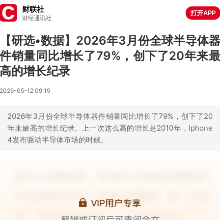
财联社
打开APP
财经通讯社
【研选•数据】2026年3月份全球半导体
件销量同比增长了79%，创下了20年来
高的增长纪录
2026-05-12 09:19
2026年3月份全球半导体器件销量同比增长了79%，创下了20
年来最高的增长纪录。上一次这么高的增长是2010年，Iphone
4发布驱动半导体市场的时候。