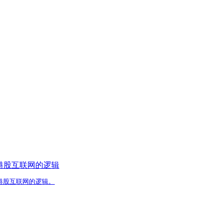
港股互联网的逻辑
港股互联网的逻辑。