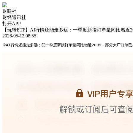
财联社
财经通讯社
打开APP
【玩转ETF】AI行情还能走多远；一季度新接订单量同比增近
2026-05-12 08:55
①AI行情还能走多远；②一季度新接订单量同比增近200%，部分大厂订单