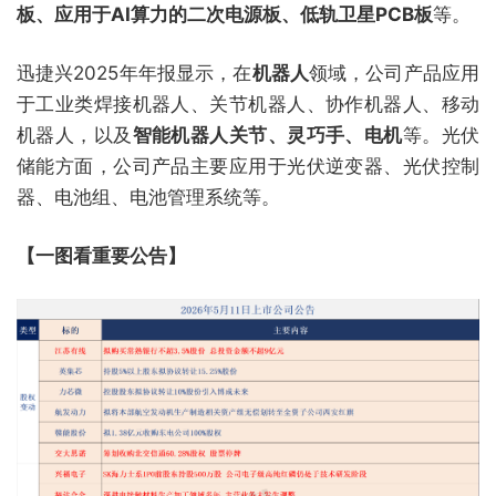
板、应用于AI算力的二次电源板、低轨卫星PCB板
等。
迅捷兴2025年年报显示，在
机器人
领域，公司产品应用
于工业类焊接机器人、关节机器人、协作机器人、移动
机器人，以及
智能机器人关节、灵巧手、电机
等。光伏
储能方面，公司产品主要应用于光伏逆变器、光伏控制
器、电池组、电池管理系统等。
【一图看重要公告】