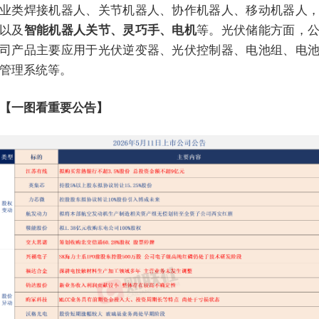
业类焊接机器人、关节机器人、协作机器人、移动机器人
以及
智能机器人关节、灵巧手、电机
等。光伏储能方面，
司产品主要应用于光伏逆变器、光伏控制器、电池组、电
管理系统等。
【一图看重要公告】