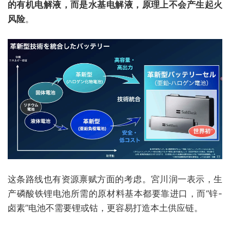
的有机电解液，而是水基电解液，原理上不会产生起火
风险
。
这条路线也有资源禀赋方面的考虑。宮川润一表示，生
产磷酸铁锂电池所需的原材料基本都要靠进口，而“锌-
卤素”电池不需要锂或钴，更容易打造本土供应链。