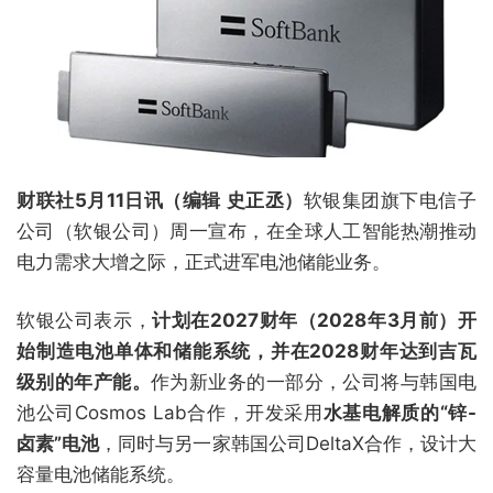
财联社5月11日讯（编辑 史正丞）
软银集团旗下电信子
公司（软银公司）周一宣布，在全球人工智能热潮推动
电力需求大增之际，正式进军电池储能业务。
软银公司表示，
计划在2027财年（2028年3月前）开
始制造电池单体和储能系统，并在2028财年达到吉瓦
级别的年产能。
作为新业务的一部分，公司将与韩国电
池公司Cosmos Lab合作，开发采用
水基电解质的“锌-
卤素”电池
，同时与另一家韩国公司DeltaX合作，设计大
容量电池储能系统。