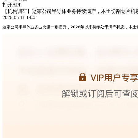
打开APP
【机构调研】这家公司半导体业务持续满产，本土切割划片机
2026-05-11 19:41
这家公司半导体业务占比进一步提升，2026年以来持续处于满产状态，本