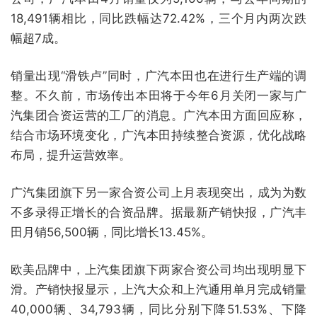
18,491辆相比，同比跌幅达72.42%，三个月内两次跌
幅超7成。
销量出现“滑铁卢”同时，广汽本田也在进行生产端的调
整。不久前，市场传出本田将于今年6月关闭一家与广
汽集团合资运营的工厂的消息。广汽本田方面回应称，
结合市场环境变化，广汽本田持续整合资源，优化战略
布局，提升运营效率。
广汽集团旗下另一家合资公司上月表现突出，成为为数
不多录得正增长的合资品牌。据最新产销快报，广汽丰
田月销56,500辆，同比增长13.45%。
欧美品牌中，上汽集团旗下两家合资公司均出现明显下
滑。产销快报显示，上汽大众和上汽通用单月完成销量
40,000辆、34,793辆，同比分别下降51.53%、下降