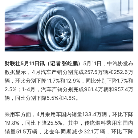
财联社5月11日讯（记者 张屹鹏）
5月11日，中汽协发布
数据显示，4月汽车产销分别完成257.5万辆和252.6万
辆，环比分别下降11.7%和12.9%，同比分别下降1.7%和
2.5%；1-4月，汽车产销分别完成961.4万辆和957.4万
辆，同比分别下降5.5%和4.8%。
乘用车方面，4月乘用车国内销量133.4万辆，环比下降
19.8%，同比下降25.5%。其中，传统燃料乘用车国内
销量51.5万辆，比去年同期减少32.1万辆，环比下降