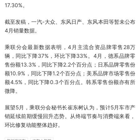
17.30%。
截至发稿，一汽-大众、东风日产、东风本田等暂未公布
4月销量数据。
乘联分会最新数据表明，4月主流合资品牌零售28万
辆，同比下降37%，环比下降33%。4月，德系品牌零
售份额13.3%，同比下降2.2个百分点；日系品牌零售份
额10.9%，同比下降1.2个百分点；美系品牌市场零售份
额4.5%，同比下降0.3个百分点。韩系零售份额亦有所
微降。
展望5月，乘联分会秘书长崔东树认为，预计5月车市产
销延续前期缓慢回升态势。从终端节奏与消费端来看，
环比修复动能整体趋好。