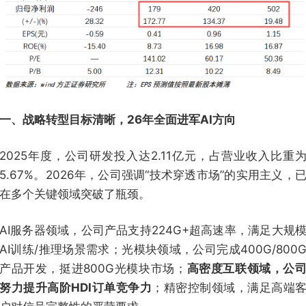
一、战略转型目标清晰，26年全面进军AI方向
2025年度，公司研发投入达2.11亿元，占营业收入比重
5.67%。2026年，公司强调“技术穿透市场”的实用主义，
在多个关键领域突破了瓶颈。
AI服务器领域，公司产品支持224G+超高速率，满足大规
AI训练/推理场景需求；光模块领域，公司完成400G/800
产品开发，挺进800G光模块市场；
高密度互联领域，公
努力提升高阶HDI订单竞争力
；精密控制领域，满足高端