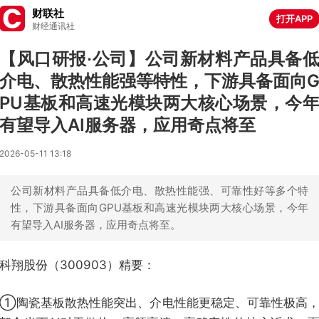
财联社
打开APP
财经通讯社
【风口研报·公司】公司新材料产品具备
介电、散热性能强等特性，下游具备面向
PU基板和高速光模块两大核心场景，今
有望导入AI服务器，应用奇点将至
2026-05-11 13:18
公司新材料产品具备低介电、散热性能强、可靠性好等多个特
性，下游具备面向GPU基板和高速光模块两大核心场景，今年
有望导入AI服务器，应用奇点将至。
科翔股份（300903）精要：
①陶瓷基板散热性能突出、介电性能更稳定、可靠性极高