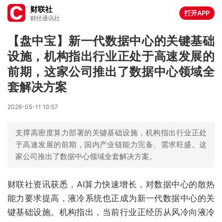
财联社
打开APP
财经通讯社
【盘中宝】新一代数据中心的关键基础
设施，机构指出行业正处于高速发展的
前期，这家公司推出了数据中心领域全
套解决方案
2026-05-11 10:57
支撑高密度算力部署的关键基础设施，机构指出行业正处
于高速发展的前期，国内产业链能力完备、需求旺盛。这
家公司推出了数据中心领域全套解决方案。
财联社资讯获悉，AI算力快速增长，对数据中心的散热
能力要求提高，液冷系统也正成为新一代数据中心的关
键基础设施。机构指出，当前行业正经历从风冷向液冷