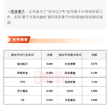
国盾量子
：公司参与了“祖冲之3号”超导量子计算机科研工
作，实现“量子计算优越性”新纪录及量子纠错领域的里程碑式成
就。