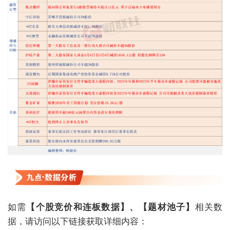
如需
【个股竞价和连板数据】、【题材池子】
相关数
据，请访问以下链接获取详细内容：