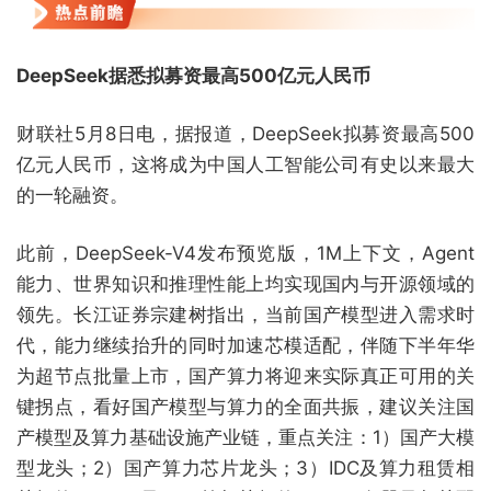
DeepSeek据悉拟募资最高500亿元人民币
财联社5月8日电，据报道，DeepSeek拟募资最高500
亿元人民币，这将成为中国人工智能公司有史以来最大
的一轮融资。
此前，DeepSeek-V4发布预览版，1M上下文，Agent
能力、世界知识和推理性能上均实现国内与开源领域的
领先。长江证券宗建树指出，当前国产模型进入需求时
代，能力继续抬升的同时加速芯模适配，伴随下半年华
为超节点批量上市，国产算力将迎来实际真正可用的关
键拐点，看好国产模型与算力的全面共振，建议关注国
产模型及算力基础设施产业链，重点关注：1）国产大模
型龙头；2）国产算力芯片龙头；3）IDC及算力租赁相