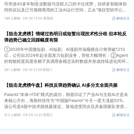
司凭借40多年制造业数据与流程入口的卡位优势，自研多智能体协
同协议以及已可规模商用的工业AI运行空间，正从“项目型软件公
司”向“AI原生平台生态型公司”跃迁。
189 人解锁 ·
08-06 13:00 星期四
解锁全文
【狙击龙虎榜】情绪过热明日或短暂出现技术性分歧 但本轮反
弹趋势已确立回踩幅度有限
①2026年中国微短剧、AI短剧、AI漫剧市场规模合计将突破1210
亿，公司自2024年起全面发力短剧业务，营收大幅增长；②Agent
的智能程度高度依赖于其调用多模态实时数据并形成持续进化闭环的
能力，公司是全球首个完成TPC-DS测试并通过官方审计的数据库企
281 人解锁 ·
08-05 21:09 星期三
解锁全文
业；③2026年被多方定义为Robotaxi商业化元年，公司正从“传统
出行运营商”向“自动驾驶时代的核心运力服务商”转变，率先享受行
【狙击龙虎榜午盘】科技反弹趋势确认 AI多分支全面共振
业从0到1的估值重估红利。
Palantir“本体+FDE”模式的成功，彻底印证了产业AI与主权AI才是未
来核心方向，海致科技作为“中国版Palantir”今天一度大涨超50%。
该公司是A股中技术路线最接近、落地进度同步且具备国家队资质的
核心标的，目前正处于从“数据智能基础设施”向“产业级AI Agent核
213 人解锁 ·
08-05 12:32 星期三
解锁全文
心供应商”跃迁的价值重估起点。