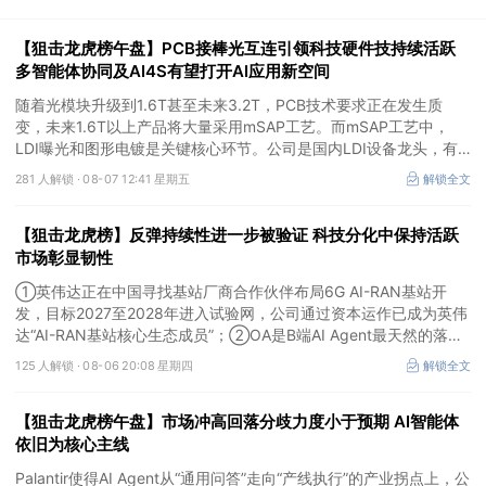
【狙击龙虎榜午盘】PCB接棒光互连引领科技硬件技持续活跃
多智能体协同及AI4S有望打开AI应用新空间
随着光模块升级到1.6T甚至未来3.2T，PCB技术要求正在发生质
变，未来1.6T以上产品将大量采用mSAP工艺。而mSAP工艺中，
LDI曝光和图形电镀是关键核心环节。公司是国内LDI设备龙头，有
望凭借其解析度更高的LDI技术，成为不可或缺的关键“铲子股”。
281 人解锁 ·
08-07 12:41 星期五
解锁全文
【狙击龙虎榜】反弹持续性进一步被验证 科技分化中保持活跃
市场彰显韧性
①英伟达正在中国寻找基站厂商合作伙伴布局6G AI-RAN基站开
发，目标2027至2028年进入试验网，公司通过资本运作已成为英伟
达“AI-RAN基站核心生态成员”；②OA是B端AI Agent最天然的落地
入口，公司凭借数万家企业客户积累的场景厚度正从协同管理软件龙
125 人解锁 ·
08-06 20:08 星期四
解锁全文
头进化为企业智能体经济的核心枢纽；③市场重组、股权转让暗线
涌动，该公司剥离亏损资产后“壳”属性进一步凸显。
【狙击龙虎榜午盘】市场冲高回落分歧力度小于预期 AI智能体
依旧为核心主线
Palantir使得AI Agent从“通用问答”走向“产线执行”的产业拐点上，公