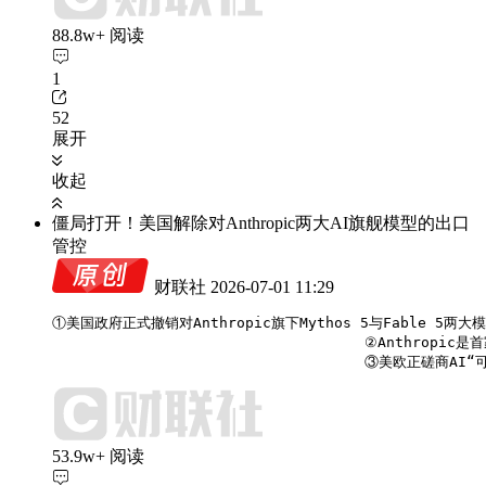
88.8w+ 阅读
1
52
展开
收起
僵局打开！美国解除对Anthropic两大AI旗舰模型的出口
管控
财联社
2026-07-01 11:29
①美国政府正式撤销对Anthropic旗下Mythos 5与Fable 5两大
                                    ②Anthro
                                    ③美
53.9w+ 阅读