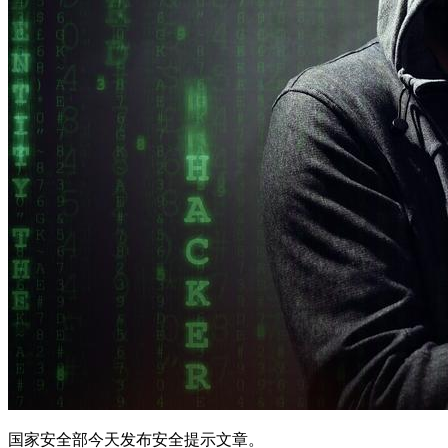
国家安全部今天发布安全提示文章。