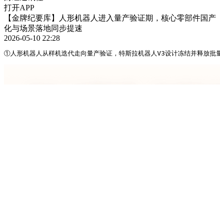
打开APP
【金牌纪要库】人形机器人进入量产验证期，核心零部件国产
化与场景落地同步提速
2026-05-10 22:28
①人形机器人从样机迭代走向量产验证，特斯拉机器人V3设计冻结并释放