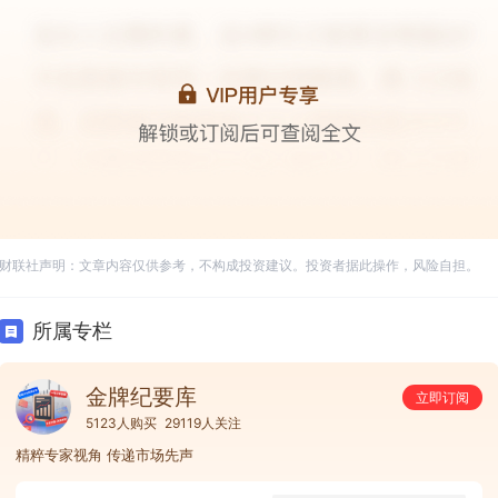
财联社声明：文章内容仅供参考，不构成投资建议。投资者据此操作，风险自担。
所属专栏
金牌纪要库
立即订阅
5123人购买
29119人关注
精粹专家视角 传递市场先声