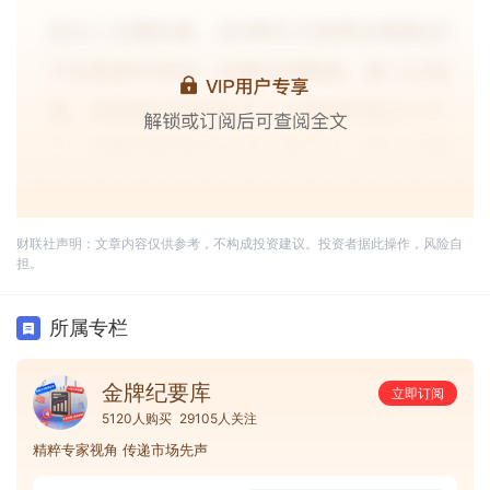
财联社声明：文章内容仅供参考，不构成投资建议。投资者据此操作，风险自
担。
所属专栏
金牌纪要库
立即订阅
5120人购买
29105人关注
精粹专家视角 传递市场先声