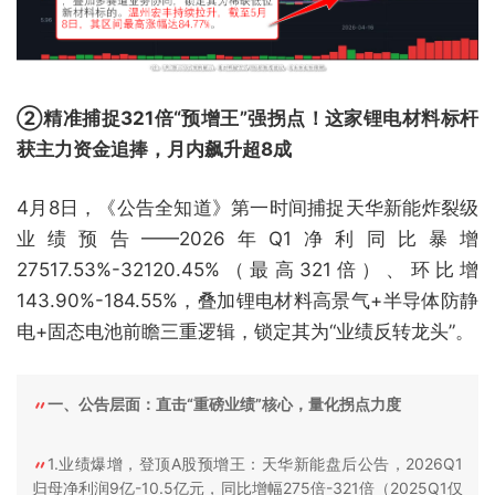
②精准捕捉321倍“预增王”强拐点！这家锂电材料标杆
获主力资金追捧，月内飙升超8成
4月8日，《公告全知道》第一时间捕捉天华新能炸裂级
业绩预告——2026年Q1净利同比暴增
27517.53%-32120.45%（最高321倍）、环比增
143.90%-184.55%，叠加锂电材料高景气+半导体防静
电+固态电池前瞻三重逻辑，锁定其为“业绩反转龙头”。
一、公告层面：直击“重磅业绩”核心，量化拐点力度
1.业绩爆增，登顶A股预增王：天华新能盘后公告，2026Q1
归母净利润9亿-10.5亿元，同比增幅275倍-321倍（2025Q1仅