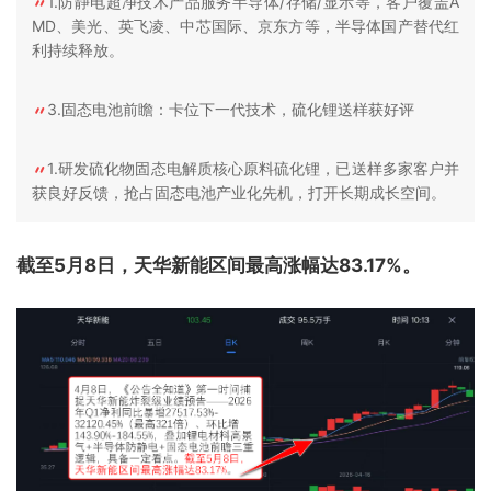
1.防静电超净技术产品服务半导体/存储/显示等，客户覆盖A
MD、美光、英飞凌、中芯国际、京东方等，半导体国产替代红
利持续释放。
3.固态电池前瞻：卡位下一代技术，硫化锂送样获好评
1.研发硫化物固态电解质核心原料硫化锂，已送样多家客户并
获良好反馈，抢占固态电池产业化先机，打开长期成长空间。
截至5月8日，天华新能区间最高涨幅达83.17%。