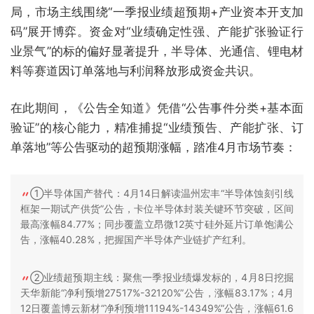
局，市场主线围绕“一季报业绩超预期+产业资本开支加
码”展开博弈。资金对“业绩确定性强、产能扩张验证行
业景气”的标的偏好显著提升，半导体、光通信、锂电材
料等赛道因订单落地与利润释放形成资金共识。
在此期间，《公告全知道》凭借“公告事件分类+基本面
验证”的核心能力，精准捕捉“业绩预告、产能扩张、订
单落地”等公告驱动的超预期涨幅，踏准4月市场节奏：
①半导体国产替代：4月14日解读温州宏丰“半导体蚀刻引线
框架一期试产供货”公告，卡位半导体封装关键环节突破，区间
最高涨幅84.77%；同步覆盖立昂微12英寸硅外延片订单饱满公
告，涨幅40.28%，把握国产半导体产业链扩产红利。
②业绩超预期主线：聚焦一季报业绩爆发标的，4月8日挖掘
天华新能“净利预增27517%-32120%”公告，涨幅83.17%；4月
12日覆盖博云新材“净利预增11194%-14349%”公告，涨幅61.6