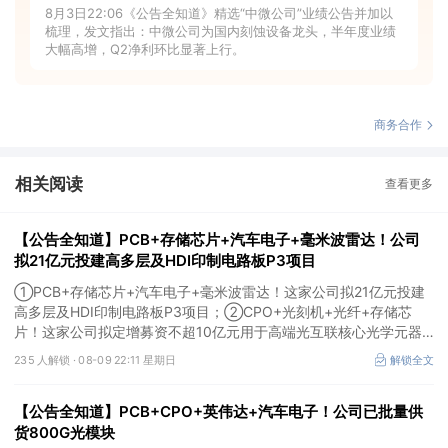
8月3日22:06《公告全知道》精选“中微公司”业绩公告并加以
梳理，发文指出：中微公司为国内刻蚀设备龙头，半年度业绩
大幅高增，Q2净利环比显著上行。
商务合作
相关阅读
查看更多
【公告全知道】PCB+存储芯片+汽车电子+毫米波雷达！公司
拟21亿元投建高多层及HDI印制电路板P3项目
①PCB+存储芯片+汽车电子+毫米波雷达！这家公司拟21亿元投建
高多层及HDI印制电路板P3项目；②CPO+光刻机+光纤+存储芯
片！这家公司拟定增募资不超10亿元用于高端光互联核心光学元器
件项目等；③存储芯片+光刻胶+先进封装！公司已实现5N5纯度高
235 人解锁 ·
08-09 22:11 星期日
解锁全文
纯六氟化钨量产。
【公告全知道】PCB+CPO+英伟达+汽车电子！公司已批量供
货800G光模块