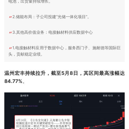
电池，出货量持续增长。
2.储能布局：子公司投建“光储一体化项目”。
3.其他高价值业务：电接触材料供应数据中心
1.电接触材料应用于数据中心，服务西门子、施耐德等国际巨
头，贡献稳定业绩。
温州宏丰持续拉升，截至5月8日，其区间最高涨幅达
84.77%
。