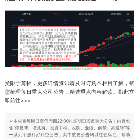
受限于篇幅，更多详情资讯请及时订购本栏目了解，帮
您梳理每日重大公司公告，精选重点内容解读。戳此立
即前往>>>
本栏目每周日至每周四22:00推送明日股市重大公告！内容包
含“停复牌、增减持、投资中标、收购、业绩、解禁、高送转”等
一系列个股利好利空公告，其中重要公告均以红色标注，帮助