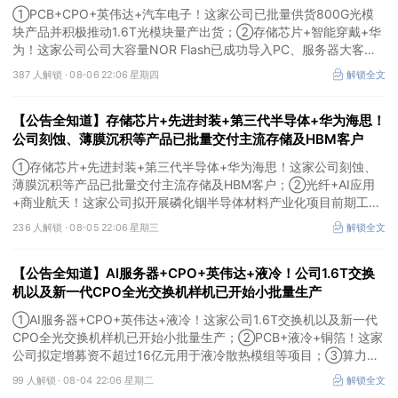
①PCB+CPO+英伟达+汽车电子！这家公司已批量供货800G光模
块产品并积极推动1.6T光模块量产出货；②存储芯片+智能穿戴+华
为！这家公司公司大容量NOR Flash已成功导入PC、服务器大客
户；③边缘计算+智慧灯杆！公司拟跨界布局固态存储标的。
387 人解锁 ·
08-06 22:06 星期四
解锁全文
【公告全知道】存储芯片+先进封装+第三代半导体+华为海思！
公司刻蚀、薄膜沉积等产品已批量交付主流存储及HBM客户
①存储芯片+先进封装+第三代半导体+华为海思！这家公司刻蚀、
薄膜沉积等产品已批量交付主流存储及HBM客户；②光纤+AI应用
+商业航天！这家公司拟开展磷化铟半导体材料产业化项目前期工
作；③MLCC+光模块+商业航天+军工！公司拟定增募资不超3亿元
236 人解锁 ·
08-05 22:06 星期三
解锁全文
用于MLCC相关项目。
【公告全知道】AI服务器+CPO+英伟达+液冷！公司1.6T交换
机以及新一代CPO全光交换机样机已开始小批量生产
①AI服务器+CPO+英伟达+液冷！这家公司1.6T交换机以及新一代
CPO全光交换机样机已开始小批量生产；②PCB+液冷+铜箔！这家
公司拟定增募资不超过16亿元用于液冷散热模组等项目；③算力
+云计算+华为鲲鹏！公司签署超46亿元算力服务合同。
99 人解锁 ·
08-04 22:06 星期二
解锁全文