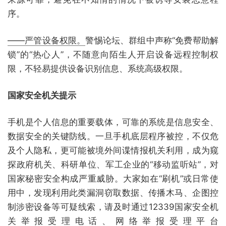
序。
——严管设备权限。
警惕论坛、群组中声称“免费帮助解
锁”的“热心人”，不随意向陌生人开启设备远程控制权
限，不轻易提供设备识别信息、系统高级权限。
国家安全机关提示
手机是个人信息的重要载体，可靠的系统是信息安全、
数据安全的关键防线。一旦手机底层程序被控，不仅危
及个人隐私，更可能被境外间谍情报机关利用，成为窥
探政府机关、科研单位、军工企业的“移动监听站”，对
国家秘密安全构成严重威胁。大家如在“刷机”或日常使
用中，发现利用此类漏洞窃取数据、传播木马、企图控
制涉密设备等可疑线索，请及时通过12339国家安全机
关举报受理电话、网络举报受理平台