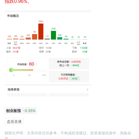
指跌0.96%。
创业板指
-0.55%
盘面直播
财联社声明：文章内容仅供参考，不构成投资建议。投资者据此操作，风险自
担。