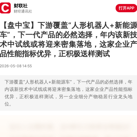
财联社
打开APP
财经通讯社
【盘中宝】下游覆盖“人形机器人+新能
车”，下一代产品的必然选择，年内该新
术中试线或将迎来密集落地，这家企业
品性能指标优异，正积极送样测试
2026-05-08 14:55
下游覆盖“人形机器人+新能源车”，下一代产品的必然选择，年
内该新技术中试线或将迎来密集落地，这家企业产品性能指标
优异，正积极送样测试，另一企业细分产物稳居行业龙头地
位。