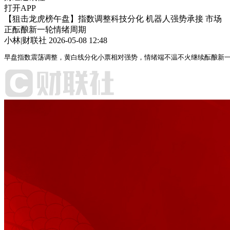
打开APP
【狙击龙虎榜午盘】指数调整科技分化 机器人强势承接 市场
正酝酿新一轮情绪周期
小林|财联社
2026-05-08 12:48
早盘指数震荡调整，黄白线分化小票相对强势，情绪端不温不火继续酝酿新一