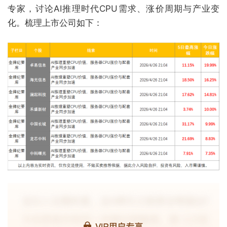
专家，讨论AI推理时代CPU需求、涨价周期与产业变
化。梳理上市公司如下：