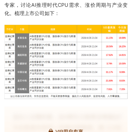
专家，讨论AI推理时代CPU需求、涨价周期与产业变
化。梳理上市公司如下：