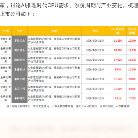
家，讨论AI推理时代CPU需求、涨价周期与产业变化。梳
上市公司如下：