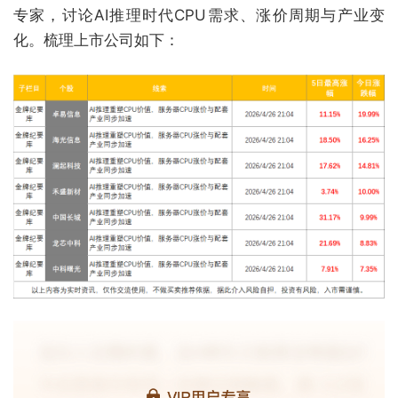
专家，讨论AI推理时代CPU需求、涨价周期与产业变
化。梳理上市公司如下：