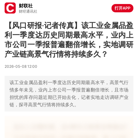
财联社
打开APP
财经通讯社
【风口研报·记者传真】该工业金属品盈
利一季度达历史同期最高水平，业内上
市公司一季报普遍翻倍增长，实地调研
产业链高景气行情将持续多久？
2026-05-08 12:00
该工业金属品盈利一季度达历史同期最高水平，高景气行
情多年未见，业内上市公司一季报普遍翻倍增长，且市场
担忧的库存问题近期已开始去化，记者实地走访调研产业
链，探寻高景气行情将持续多久。