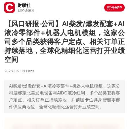
财联社
打开APP
财经通讯社
【风口研报·公司】AI柴发/燃发配套+AI
液冷零部件+机器人电机模组，这家公
司多个品类获得客户定点、相关订单正
持续落地，全球化精细化运营打开业绩
空间
2026-05-08 11:23
AI柴发/燃发配套+AI液冷零部件+机器人电机模组，这家公
司度绑定北美发电设备与AIDC液冷红利，多个品类获得客
户定点、相关订单正持续落地，并前瞻卡位具身智能零部
件供应商地位，全球化精细化运营打开业绩空间。