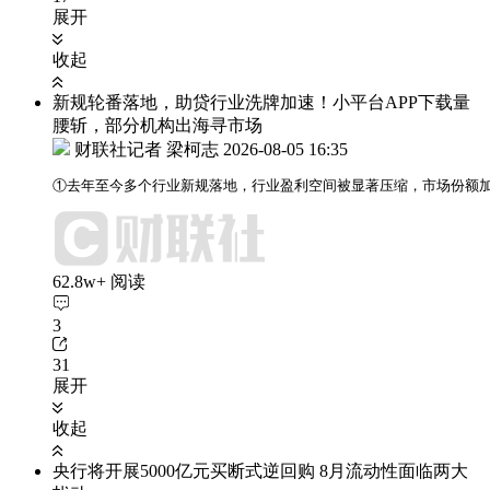
展开
收起
新规轮番落地，助贷行业洗牌加速！小平台APP下载量
腰斩，部分机构出海寻市场
财联社记者 梁柯志
2026-08-05 16:35
①去年至今多个行业新规落地，行业盈利空间被显著压缩，市场份额加
62.8w+ 阅读
3
31
展开
收起
央行将开展5000亿元买断式逆回购 8月流动性面临两大