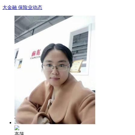
大金融
保险业动态
高萍