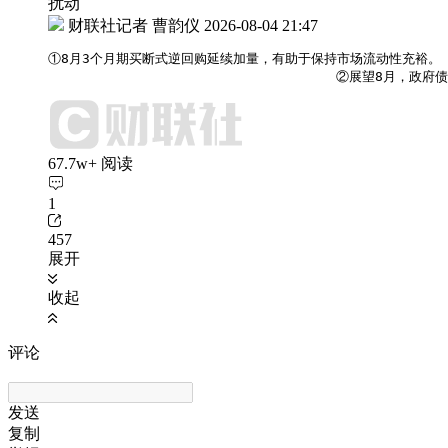
扰动
财联社记者 曹韵仪
2026-08-04 21:47
①8月3个月期买断式逆回购延续加量，有助于保持市场流动性充裕。

                                    ②
67.7w+ 阅读
1
457
展开
收起
评论
发送
复制