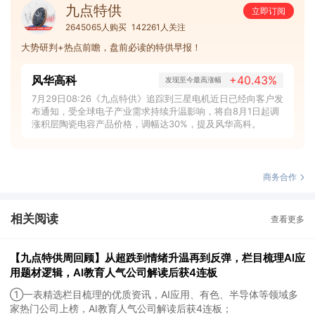
九点特供
立即订阅
2645065人购买
142261人关注
大势研判+热点前瞻，盘前必读的特供早报！
风华高科
+40.43%
发现至今最高涨幅
7月29日08:26《九点特供》追踪到三星电机近日已经向客户发
布通知，受全球电子产业需求持续升温影响，将自8月1日起调
涨积层陶瓷电容产品价格，调幅达30%，提及风华高科。
商务合作
相关阅读
查看更多
【九点特供周回顾】从超跌到情绪升温再到反弹，栏目梳理AI应
用题材逻辑，AI教育人气公司解读后获4连板
①一表精选栏目梳理的优质资讯，AI应用、有色、半导体等领域多
家热门公司上榜，AI教育人气公司解读后获4连板；