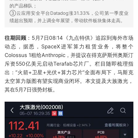
的产品梯队；
③云应用安全平台Datadog涨31.33%，公司第一季度业
绩超出预期，并上调全年展望，带动软件板块集体走高。
往期回顾
：5月7日08:14《九点特供》追踪到海外市场
动态，据悉，SpaceX进军算力租赁业务，将整个
Colossus 1租给Anthropic，并提议在得克萨斯州奥斯汀
斥资550亿美元启动Terafab芯片厂。栏目随即梳理指
出：“火箭+卫星+光伏+算力芯片”全面布局下，马斯克
太空算力版图有望实现商业闭环。本文提及大族激光，
其在5月7日强势封板。