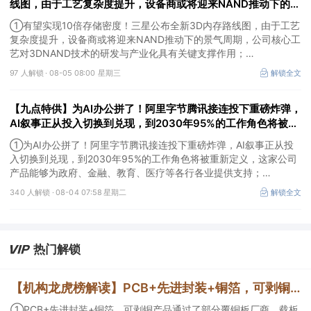
③受益国际金价大幅反弹，美股贵金属板块普涨。
线图，由于工艺复杂度提升，设备商或将迎来NAND推动下的景
气周期；阿里云容器服务Agent将开启商业化收费
①有望实现10倍存储密度！三星公布全新3D内存路线图，由于工艺
复杂度提升，设备商或将迎来NAND推动下的景气周期，公司核心工
艺对3DNAND技术的研发与产业化具有关键支撑作用；
②阿里云容器服务Agent将开启商业化收费，分析师看好AI产业链
97 人解锁 ·
08-05 08:00 星期三
解锁全文
正在进入应用验证和商业化加速阶段，这家公司研发的智能体开发平
台支持接入通义千问等大模型；
【九点特供】为AI办公拼了！阿里字节腾讯接连投下重磅炸弹，
③Palantir涨超29%，公司二季度业绩全面超越市场预期，同时上调
全年业绩指引，推动股价创近年来最大单日涨幅之一。
AI叙事正从投入切换到兑现，到2030年95%的工作角色将被重
新定义；中国内地量子领域规格最高会议在深举办
①为AI办公拼了！阿里字节腾讯接连投下重磅炸弹，AI叙事正从投
入切换到兑现，到2030年95%的工作角色将被重新定义，这家公司
产品能够为政府、金融、教育、医疗等各行各业提供支持；
②中国内地量子领域规格最高会议在深举办，机构称当前量子科技
340 人解锁 ·
08-04 07:58 星期二
解锁全文
正处于从科研突破向产业化探索过渡的关键阶段，这家公司投资安徽
问天量子并与其达成战略合作；
③亚马逊涨4.58%，市值首次突破3万亿美元，成为全球第五家达此
里程碑的上市公司。
热门解锁
【机构龙虎榜解读】PCB+先进封装+铜箔，可剥铜产品通过了部分覆铜板厂商、载板厂商及相关芯片终端的认证，持续获得小批量订单，主要应用场景包括芯片封装光模块用PCB，机构大额净买入这家公司
①PCB+先进封装+铜箔，可剥铜产品通过了部分覆铜板厂商、载板