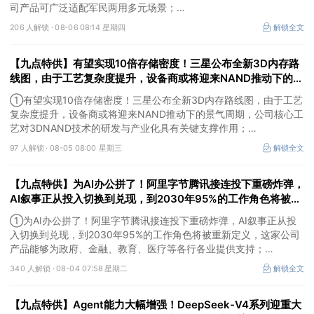
司产品可广泛适配军民两用多元场景；
②商务部对相关进口打印复印办公设备发起对外贸易国家安全立案
206 人解锁 ·
08-06 08:14 星期四
解锁全文
调查，国产消费级3D打印机如今已占据全球九成市场份额，这家公
司已构建“关键零部件—打印机—打印管理服务”一体化的全产业链布
【九点特供】有望实现10倍存储密度！三星公布全新3D内存路
局；
③受益国际金价大幅反弹，美股贵金属板块普涨。
线图，由于工艺复杂度提升，设备商或将迎来NAND推动下的景
气周期；阿里云容器服务Agent将开启商业化收费
①有望实现10倍存储密度！三星公布全新3D内存路线图，由于工艺
复杂度提升，设备商或将迎来NAND推动下的景气周期，公司核心工
艺对3DNAND技术的研发与产业化具有关键支撑作用；
②阿里云容器服务Agent将开启商业化收费，分析师看好AI产业链
97 人解锁 ·
08-05 08:00 星期三
解锁全文
正在进入应用验证和商业化加速阶段，这家公司研发的智能体开发平
台支持接入通义千问等大模型；
【九点特供】为AI办公拼了！阿里字节腾讯接连投下重磅炸弹，
③Palantir涨超29%，公司二季度业绩全面超越市场预期，同时上调
全年业绩指引，推动股价创近年来最大单日涨幅之一。
AI叙事正从投入切换到兑现，到2030年95%的工作角色将被重
新定义；中国内地量子领域规格最高会议在深举办
①为AI办公拼了！阿里字节腾讯接连投下重磅炸弹，AI叙事正从投
入切换到兑现，到2030年95%的工作角色将被重新定义，这家公司
产品能够为政府、金融、教育、医疗等各行各业提供支持；
②中国内地量子领域规格最高会议在深举办，机构称当前量子科技
340 人解锁 ·
08-04 07:58 星期二
解锁全文
正处于从科研突破向产业化探索过渡的关键阶段，这家公司投资安徽
问天量子并与其达成战略合作；
【九点特供】Agent能力大幅增强！DeepSeek-V4系列迎重大
③亚马逊涨4.58%，市值首次突破3万亿美元，成为全球第五家达此