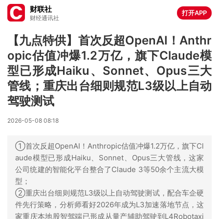
财联社
打开APP
财经通讯社
【九点特供】首次反超OpenAI！Anthr
opic估值冲爆1.2万亿，旗下Claude模
型已形成Haiku、Sonnet、Opus三大
管线；重庆出台细则规范L3级以上自动
驾驶测试
2026-05-08 08:18
①首次反超OpenAI！Anthropic估值冲爆1.2万亿，旗下Cl
aude模型已形成Haiku、Sonnet、Opus三大管线，这家
公司统建的智能化平台整合了Claude 3等50余个主流大模
型；
②重庆出台细则规范L3级以上自动驾驶测试，配合车企硬
件先行策略，分析师看好2026年成为L3加速落地节点，这
家重庆本地股智驾端已形成从量产辅助驾驶到L4Robotaxi