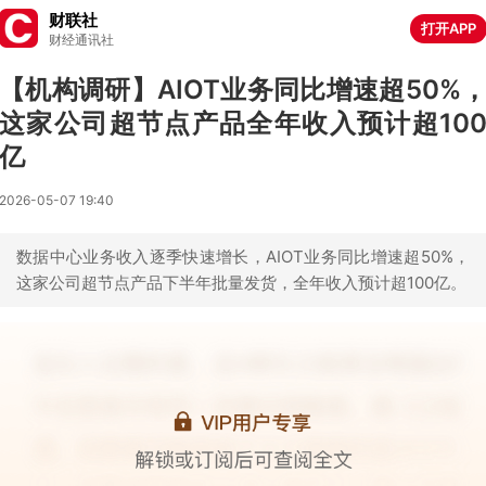
财联社
打开APP
财经通讯社
【机构调研】AIOT业务同比增速超50%
这家公司超节点产品全年收入预计超10
亿
2026-05-07 19:40
数据中心业务收入逐季快速增长，AIOT业务同比增速超50%，
这家公司超节点产品下半年批量发货，全年收入预计超100亿。