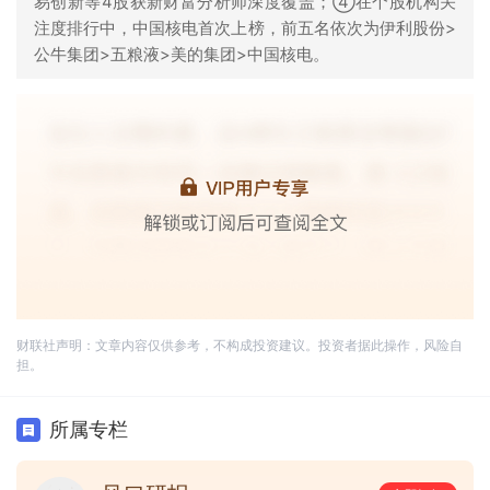
易创新等4股获新财富分析师深度覆盖；④在个股机构关
注度排行中，中国核电首次上榜，前五名依次为伊利股份>
公牛集团>五粮液>美的集团>中国核电。
财联社声明：文章内容仅供参考，不构成投资建议。投资者据此操作，风险自
担。
所属专栏