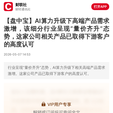
财联社
打开APP
财经通讯社
【盘中宝】AI算力升级下高端产品需求
激增，该细分行业呈现“量价齐升”态
势，这家公司相关产品已取得下游客户
的高度认可
2026-05-07 14:53
行业呈现“量价齐升”态势，AI算力升级下相关高端产品需求
激增。这家公司产品已取得下游客户的高度认可。