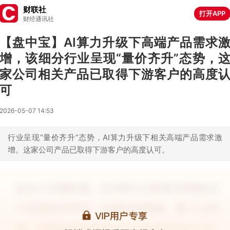
财联社
打开APP
财经通讯社
【盘中宝】AI算力升级下高端产品需求
增，该细分行业呈现“量价齐升”态势，
家公司相关产品已取得下游客户的高度
可
2026-05-07 14:53
行业呈现“量价齐升”态势，AI算力升级下相关高端产品需求激
增。这家公司产品已取得下游客户的高度认可。