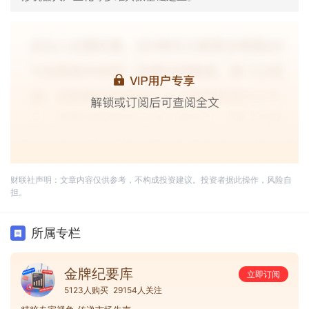
财联社声明：文章内容仅供参考，不构成投资建议。投资者据此操作，风险自
担。
所属专栏
金牌纪要库
立即订阅
5123人购买
29154人关注