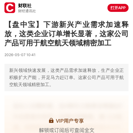
财联社
打开APP
财经通讯社
【盘中宝】下游新兴产业需求加速释
放，这类企业订单增长显著，这家公司
产品可用于航空航天领域精密加工
2026-05-07 10:41
新兴领域快速发展，这类产品需求加速释放，生产企业正
积极扩大产能，开足马力赶订单。这家公司产品可用于航
空航天领域精密加工。