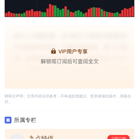
财联社声明：文章内容仅供参考，不构成投资建议。投资者据此操作，风险自
担。
所属专栏
九点特供
立即订阅