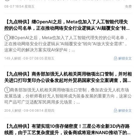
景气方向，焦点公司3日最高涨超20%；
08-07 16:54 星期五
免费
③磷化铟概念异军突起，栏目以机构视角前瞻产业供需情况，提及2
家核心公司双双涨停。
【九点特供】继OpenAI之后，Meta也加入了人工智能代理失
控的公司名单，正在推动网络安全行业逻辑从“AI颠覆安全”转
向“AI放大安全需求”；英伟达面向无人驾驶出租车和智能汽车的
①继OpenAI之后，Meta也加入了人工智能代理失控的公司名单，
前沿开放模型开放商用
正在推动网络安全行业逻辑从“AI颠覆安全”转向“AI放大安全需求”，
这家公司的解决方案实现AI保护AI；
②英伟达面向无人驾驶出租车和智能汽车的前沿开放模型开放商
149 人解锁 ·
08-07 08:05 星期五
解锁全文
用，行业竞争逐步升级为数据、算力、量产、运营的全链路能力比
拼，这家公司已与英伟达、高通等各芯片厂商建立合作关系；
【九点特供】商务部加强无人机相关两用物项出口管制，并对相
③刚果（金）宣布禁止铜精矿和钴精矿出口，并对采矿副产品征收
新税。
关进口打印复印办公设备发起对外贸易国家安全立案调查，国产
消费级3D打印机已占全球九成市场份额
①商务部加强无人机相关两用物项出口管制，叠加农业无人机市场
发展迅速，分析师看好无人智能将成为装备发展的重要方向，这家公
司产品可广泛适配军民两用多元场景；
②商务部对相关进口打印复印办公设备发起对外贸易国家安全立案
206 人解锁 ·
08-06 08:14 星期四
解锁全文
调查，国产消费级3D打印机如今已占据全球九成市场份额，这家公
司已构建“关键零部件—打印机—打印管理服务”一体化的全产业链布
【九点特供】有望实现10倍存储密度！三星公布全新3D内存路
局；
③受益国际金价大幅反弹，美股贵金属板块普涨。
线图，由于工艺复杂度提升，设备商或将迎来NAND推动下的景