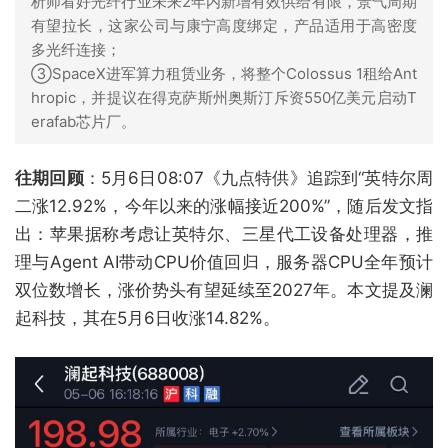
析师看好光纤行业未来2年内新增有效供给有限，景气周期
有望拉长，这家公司与康宁高度绑定，产品适用于高密度
多光纤连接；
③SpaceX进军算力租赁业务，将整个Colossus 1租给Ant
hropic，并提议在得克萨斯州奥斯汀斥资550亿美元启动T
erafab芯片厂。
往期回顾
：5月6日08:07《九点特供》追踪到“英特尔周
二涨12.92%，今年以来的涨幅接近200%”，随后发文指
出：苹果据称考虑让英特尔、三星代工设备处理器，推
理与Agent AI带动CPU价值回归，服务器CPU全年预计
双位数增长，涨价势头有望延续至2027年。本文提及澜
起科技，其在5月6日收涨14.82%。