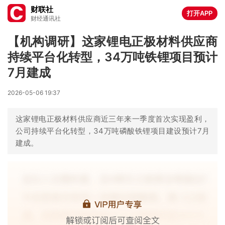
财联社
打开APP
财经通讯社
【机构调研】这家锂电正极材料供应商
持续平台化转型，34万吨铁锂项目预计
7月建成
2026-05-06 19:37
这家锂电正极材料供应商近三年来一季度首次实现盈利，
公司持续平台化转型，34万吨磷酸铁锂项目建设预计7月
建成。