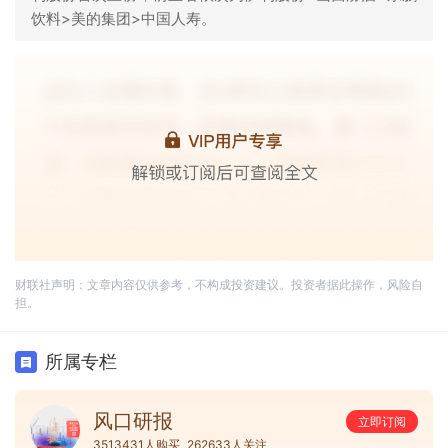
饮料>美的集团>中国人寿。
财联社声明：文章内容仅供参考，不构成投资建议。投资者据此操作，风险自
担。
所属专栏
风口研报
立即订阅
3513431人购买
262633人关注