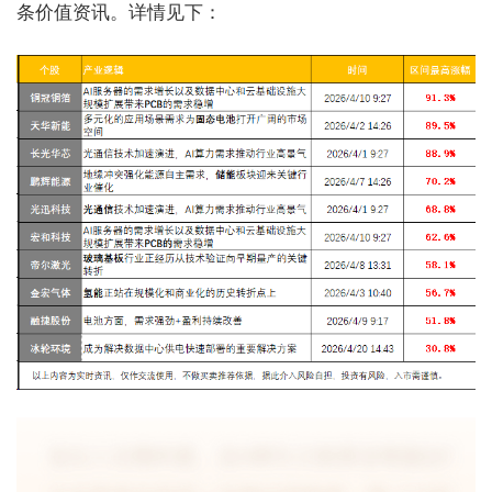
条价值资讯。详情见下：