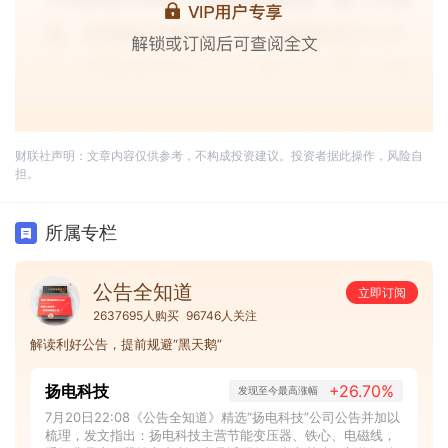
财联社声明：文章内容仅供参考，不构成投资建议。投资者据此操作，风险自
担。
所属专栏
公告全知道
立即订阅
2637695人购买
96746人关注
解读利好公告，提前规避“黑天鹅”
扬电科技
+26.70%
发现至今最高涨幅
7月20日22:08《公告全知道》精选“扬电科技”公司公告并加以
梳理，发文指出：扬电科技主营节能变压器、铁心、电磁线，