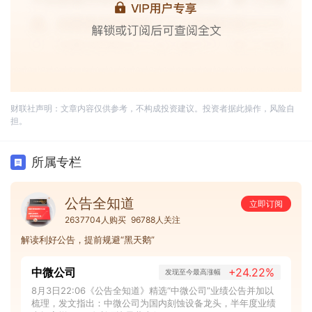
财联社声明：文章内容仅供参考，不构成投资建议。投资者据此操作，风险自
担。
所属专栏
公告全知道
立即订阅
2637704人购买
96788人关注
解读利好公告，提前规避“黑天鹅”
中微公司
+24.22%
发现至今最高涨幅
8月3日22:06《公告全知道》精选“中微公司”业绩公告并加以
梳理，发文指出：中微公司为国内刻蚀设备龙头，半年度业绩