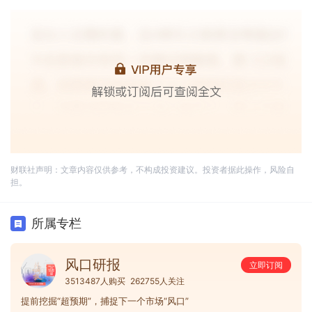
财联社声明：文章内容仅供参考，不构成投资建议。投资者据此操作，风险自
担。
所属专栏
风口研报
立即订阅
3513487人购买
262755人关注
提前挖掘“超预期”，捕捉下一个市场“风口”