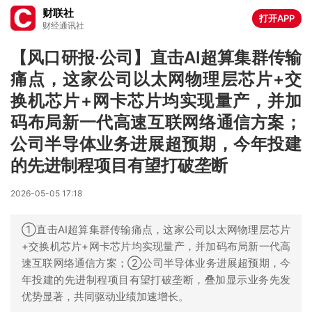
财联社
打开APP
财经通讯社
【风口研报·公司】直击AI超算集群传输
痛点，这家公司以太网物理层芯片+交
换机芯片+网卡芯片均实现量产，并加
码布局新一代高速互联网络通信方案；
公司半导体业务进展超预期，今年投建
的先进制程项目有望打破垄断
2026-05-05 17:18
①直击AI超算集群传输痛点，这家公司以太网物理层芯片
+交换机芯片+网卡芯片均实现量产，并加码布局新一代高
速互联网络通信方案；②公司半导体业务进展超预期，今
年投建的先进制程项目有望打破垄断，叠加显示业务先发
优势显著，共同驱动业绩加速增长。