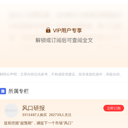
财联社声明：文章内容仅供参考，不构成投资建议。投资者据此操作，风险自担。
所属专栏
风口研报
立即订阅
3513487人购买
262739人关注
提前挖掘“超预期”，捕捉下一个市场“风口”