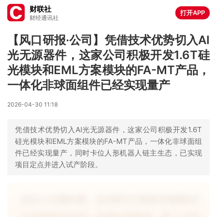
财联社
打开APP
财经通讯社
【风口研报·公司】凭借技术优势切入AI
光无源器件，这家公司积极开发1.6T硅
光模块和EML方案模块的FA-MT产品，
一体化非球面组件已经实现量产
2026-04-30 11:18
凭借技术优势切入AI光无源器件，这家公司积极开发1.6T
硅光模块和EML方案模块的FA-MT产品，一体化非球面组
件已经实现量产，同时卡位人形机器人链主生态，已实现
项目定点并进入试产阶段。