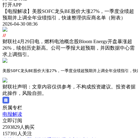
打开APP
【电报解读】美股SOFC龙头BE股价大涨27%，一季度业绩超
预期并上调全年业绩指引，快速整理供应商名单（附表）
2026-04-30 08:36
财联社4月29日电，燃料电池概念股Bloom Energy开盘暴涨超
26%，续创历史新高。公司一季报大超预期，并因数据中心需
求上调指引。
美股SOFC龙头BE股价大涨27%，一季度业绩超预期并上调全年业绩指引
财联社声明：文章内容仅供参考，不构成投资建议。投资者据
此操作，风险自担。
所属专栏
电报解读
立即订阅
2593829人购买
157391人关注