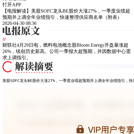
打开APP
【电报解读】美股SOFC龙头BE股价大涨27%，一季度业绩超
预期并上调全年业绩指引，快速整理供应商名单（附表）
2026-04-30 08:36
财联社4月29日电，燃料电池概念股Bloom Energy开盘暴涨超
26%，续创历史新高。公司一季报大超预期，并因数据中心需
求上调指引。
美股SOFC龙头BE股价大涨27%，一季度业绩超预期并上调全年业绩指引