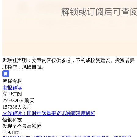
财联社声明：文章内容仅供参考，不构成投资建议。投资者据
此操作，风险自担。
所属专栏
电报解读
立即订阅
2593820人购买
157386人关注
火线解读！即时推送重要资讯独家深度解析
恒银科技
发现至今最高涨幅
+49.18%